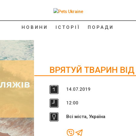
НОВИНИ
ІСТОРІЇ
ПОРАДИ
ВРЯТУЙ ТВАРИН ВІД 
14
.
07.
2019
12:00
Всі міста, Україна