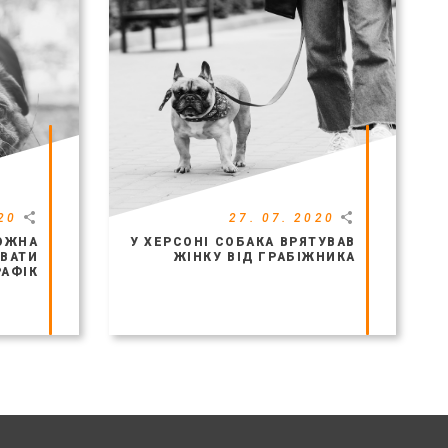
20
27. 07. 2020
МОЖНА
У ХЕРСОНІ СОБАКА ВРЯТУВАВ
ВАТИ
ЖІНКУ ВІД ГРАБІЖНИКА
РАФІК