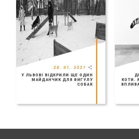
28. 01. 2021
У ЛЬВОВІ ВІДКРИЛИ ЩЕ ОДИН
Д
МАЙДАНЧИК ДЛЯ ВИГУЛУ
КОТИ. 
СОБАК
ВПЛИВА