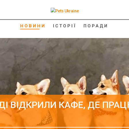
НОВИНИ
ІСТОРІЇ
ПОРАДИ
НДІ ВІДКРИЛИ КАФЕ, ДЕ ПРА