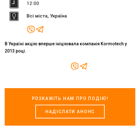
12:00
Всі міста, Україна
В Україні акцію вперше ініціювала компанія Kormotech у
2013 році.
РОЗКАЖІТЬ НАМ ПРО ПОДІЮ!
НАДІСЛАТИ АНОНС