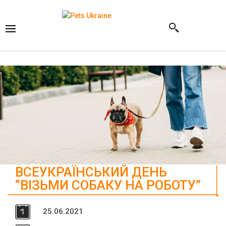
ВСЕУКРАЇНСЬКИЙ ДЕНЬ
“ВІЗЬМИ СОБАКУ НА РОБОТУ”
25
.
06.
2021