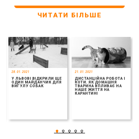
ЧИТАТИ БІЛЬШЕ
28. 01. 2021
21. 01. 2021
У ЛЬВОВІ ВІДКРИЛИ ЩЕ
ДИСТАНЦІЙНА РОБОТА І
ОДИН МАЙДАНЧИК ДЛЯ
КОТИ. ЯК ДОМАШНЯ
ВИГУЛУ СОБАК
ТВАРИНА ВПЛИВАЄ НА
НАШЕ ЖИТТЯ НА
КАРАНТИНІ