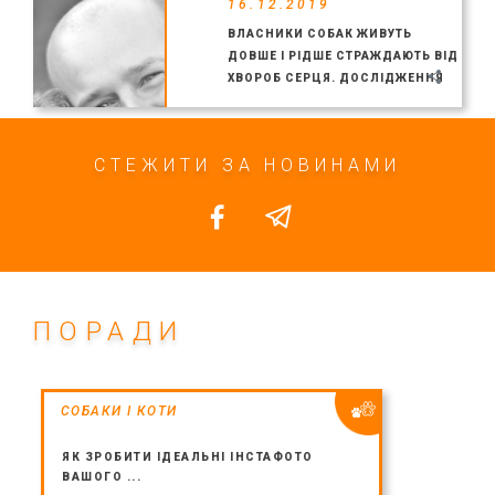
16.12.2019
ВЛАСНИКИ СОБАК ЖИВУТЬ
ДОВШЕ І РІДШЕ СТРАЖДАЮТЬ ВІД
ХВОРОБ СЕРЦЯ. ДОСЛІДЖЕННЯ
СТЕЖИТИ ЗА НОВИНАМИ
ПОРАДИ
СОБАКИ І КОТИ
ЯК ЗРОБИТИ ІДЕАЛЬНІ ІНСТАФОТО
ВАШОГО ...