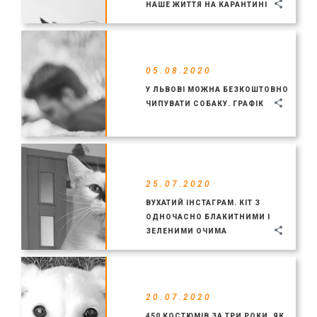
НАШЕ ЖИТТЯ НА КАРАНТИНІ
05.08.2020
У ЛЬВОВІ МОЖНА БЕЗКОШТОВНО
ЧИПУВАТИ СОБАКУ. ГРАФІК
25.07.2020
ВУХАТИЙ ІНСТАГРАМ. КІТ З
ОДНОЧАСНО БЛАКИТНИМИ І
ЗЕЛЕНИМИ ОЧИМА
20.07.2020
450 КОСТЮМІВ ЗА ТРИ РОКИ. ЯК