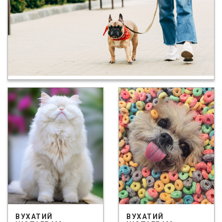
ВУХАТИЙ
ВУХАТИЙ