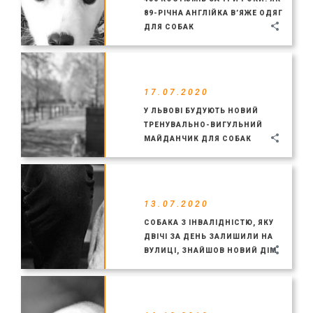
89-РІЧНА АНГЛІЙКА В’ЯЖЕ ОДЯГ
ДЛЯ СОБАК
17.07.2020
У ЛЬВОВІ БУДУЮТЬ НОВИЙ
ТРЕНУВАЛЬНО-ВИГУЛЬНИЙ
МАЙДАНЧИК ДЛЯ СОБАК
13.07.2020
СОБАКА З ІНВАЛІДНІСТЮ, ЯКУ
ДВІЧІ ЗА ДЕНЬ ЗАЛИШИЛИ НА
ВУЛИЦІ, ЗНАЙШОВ НОВИЙ ДІМ