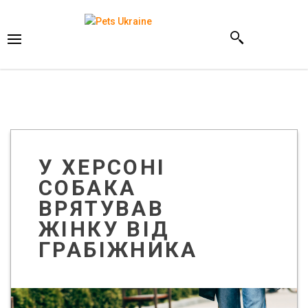
У ХЕРСОНІ
СОБАКА
ВРЯТУВАВ
ЖІНКУ ВІД
ГРАБІЖНИКА