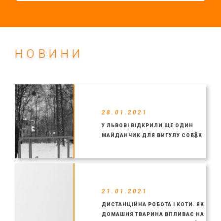
НОВИНИ
28.01.2021
У ЛЬВОВІ ВІДКРИЛИ ЩЕ ОДИН
МАЙДАНЧИК ДЛЯ ВИГУЛУ СОБАК
21.01.2021
ДИСТАНЦІЙНА РОБОТА І КОТИ. ЯК
ДОМАШНЯ ТВАРИНА ВПЛИВАЄ НА