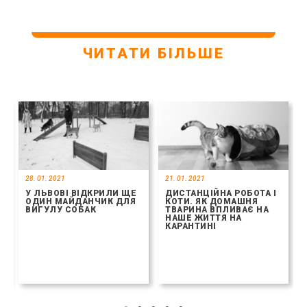
ЧИТАТИ БІЛЬШЕ
28. 01. 2021
21. 01. 2021
У ЛЬВОВІ ВІДКРИЛИ ЩЕ
ДИСТАНЦІЙНА РОБОТА І
ОДИН МАЙДАНЧИК ДЛЯ
КОТИ. ЯК ДОМАШНЯ
ВИГУЛУ СОБАК
ТВАРИНА ВПЛИВАЄ НА
НАШЕ ЖИТТЯ НА
КАРАНТИНІ