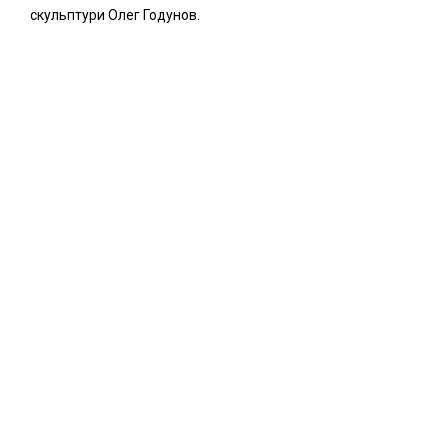
скульптури Олег Годунов.