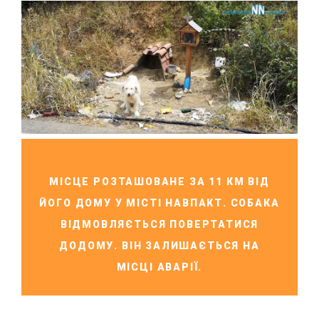
МІСЦЕ РОЗТАШОВАНЕ ЗА 11 КМ ВІД
ЙОГО ДОМУ У МІСТІ НАВПАКТ. СОБАКА
ВІДМОВЛЯЄТЬСЯ ПОВЕРТАТИСЯ
ДОДОМУ. ВІН ЗАЛИШАЄТЬСЯ НА
МІСЦІ АВАРІЇ.